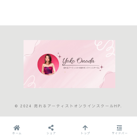
© 2024 売れるアーティストオンラインスクールHP.
ホーム
シェア
トップ
サイドバー